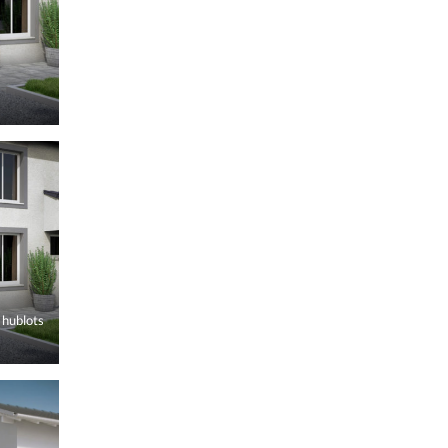
 hublots