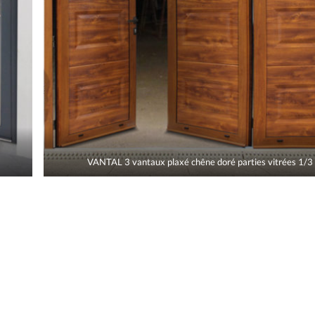
VANTAL 3 vantaux plaxé chêne doré parties vitrées 1/3