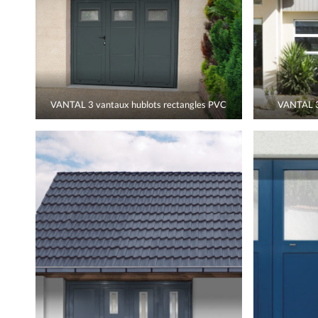
VANTAL 3 vantaux hublots rectangles PVC
VANTAL 3 