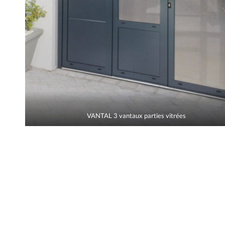
VANTAL 3 vantaux parties vitrées