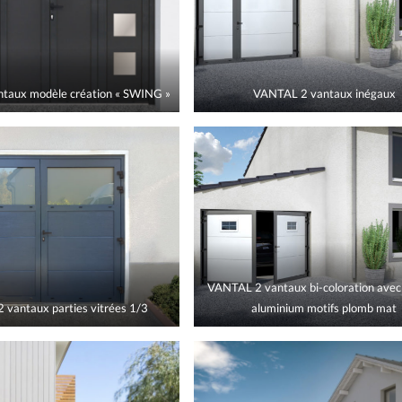
taux modèle création « SWING »
VANTAL 2 vantaux inégaux
VANTAL 2 vantaux bi-coloration avec
vantaux parties vitrées 1/3
aluminium motifs plomb mat