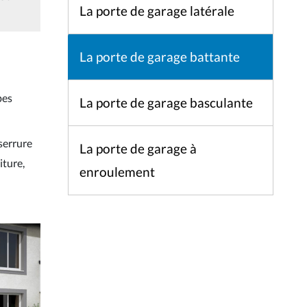
La porte de garage latérale
La porte de garage battante
pes
La porte de garage basculante
serrure
La porte de garage à
iture,
enroulement