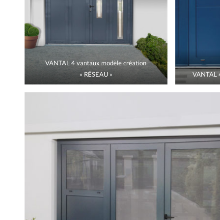
VANTAL 4 vantaux modèle création
« RÉSEAU »
VANTAL 4 