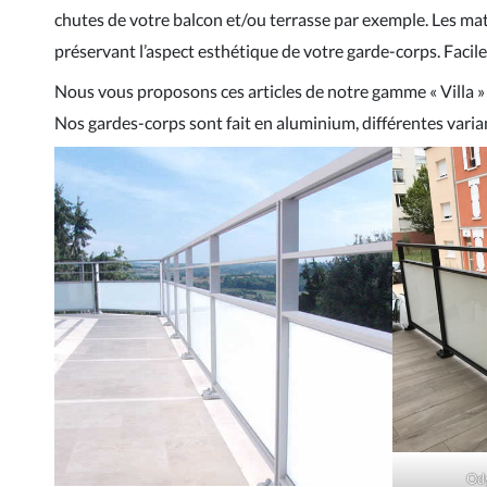
chutes de votre balcon et/ou terrasse par exemple. Les mat
préservant l’aspect esthétique de votre garde-corps. Facile 
Nous vous proposons ces articles de notre gamme « Villa » s
Nos gardes-corps sont fait en aluminium, différentes varia
Ody