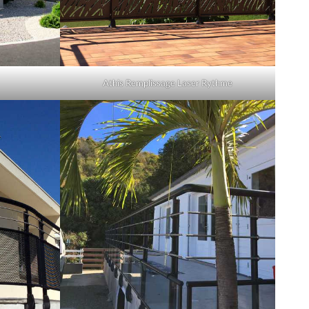
Athis Remplissage Laser Rythme