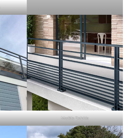
Modèle Delphia