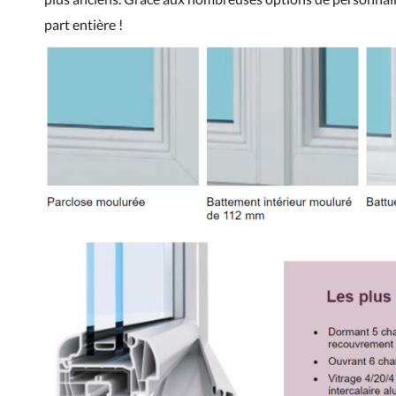
part entière !