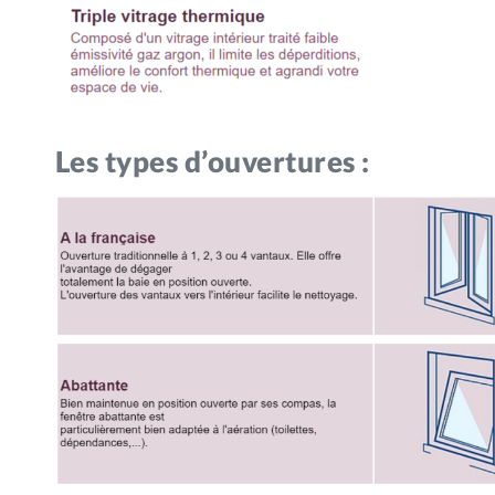
Les types d’ouvertures :