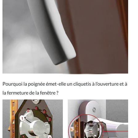
Pourquoi la poignée émet-elle un cliquetis à l’ouverture et à
la fermeture de la fenêtre ?