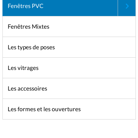
Fenêtres PVC
Fenêtres Mixtes
Les types de poses
Les vitrages
Les accessoires
Les formes et les ouvertures