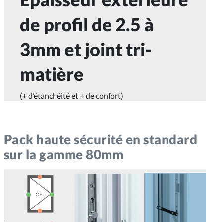
de profil de 2.5 à
3mm et joint tri-
matière
(+ d’étanchéité et + de confort)
Pack haute sécurité en standard
sur la gamme 80mm