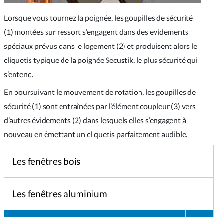
Lorsque vous tournez la poignée, les goupilles de sécurité
(1) montées sur ressort s’engagent dans des evidements
spéciaux prévus dans le logement (2) et produisent alors le
cliquetis typique de la poignée Secustik, le plus sécurité qui
s’entend.
En poursuivant le mouvement de rotation, les goupilles de
sécurité (1) sont entraînées par l’élément coupleur (3) vers
d’autres évidements (2) dans lesquels elles s’engagent à
nouveau en émettant un cliquetis parfaitement audible.
Les fenêtres bois
Les fenêtres aluminium