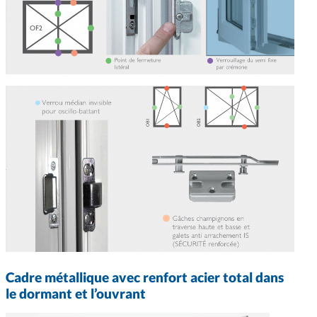
Cadre métallique avec renfort acier total dans
le dormant et l’ouvrant