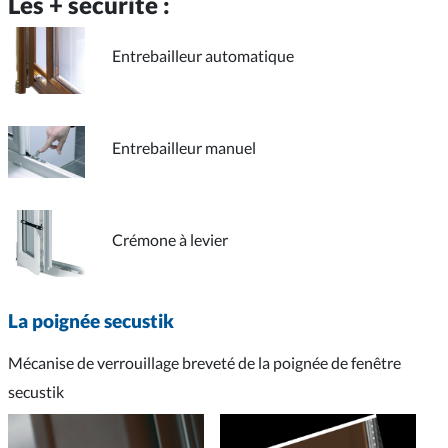
Les + sécurité :
Entrebailleur automatique
Entrebailleur manuel
Crémone à levier
La poignée secustik
Mécanise de verrouillage breveté de la poignée de fenêtre
secustik