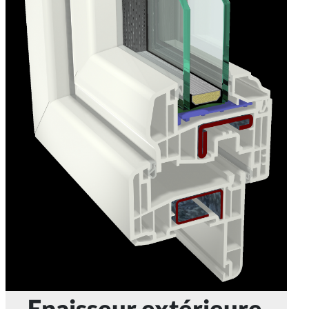
Epaisseur extérieure