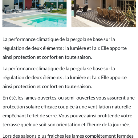
La performance climatique de la pergola se base sur la
régulation de deux éléments : la lumière et l’air. Elle apporte
ainsi protection et confort en toute saison.
La performance climatique de la pergola se base sur la
régulation de deux éléments : la lumière et l’air. Elle apporte
ainsi protection et confort en toute saison.
En été, les lames ouvertes, ou semi-ouvertes vous assurent une
protection solaire efficace couplée à une ventilation naturelle
empêchant l’effet de serre. Vous pouvez ainsi profiter de votre
terrasse quelque soit son orientation et l’heure de la journée.
Lors des saisons plus fraiches les lames complètement fermées