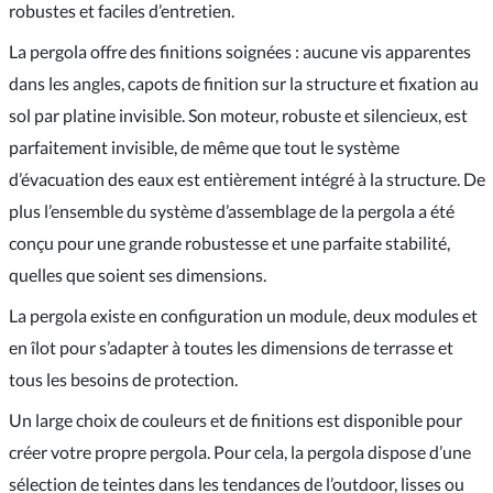
robustes et faciles d’entretien.
La pergola offre des finitions soignées : aucune vis apparentes
dans les angles, capots de finition sur la structure et fixation au
sol par platine invisible. Son moteur, robuste et silencieux, est
parfaitement invisible, de même que tout le système
d’évacuation des eaux est entièrement intégré à la structure. De
plus l’ensemble du système d’assemblage de la pergola a été
conçu pour une grande robustesse et une parfaite stabilité,
quelles que soient ses dimensions.
La pergola existe en configuration un module, deux modules et
en îlot pour s’adapter à toutes les dimensions de terrasse et
tous les besoins de protection.
Un large choix de couleurs et de finitions est disponible pour
créer votre propre pergola. Pour cela, la pergola dispose d’une
sélection de teintes dans les tendances de l’outdoor, lisses ou