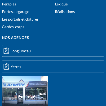
Pergolas
Lexique
Portes de garage
Réalisations
Les portails et clôtures
Gardes-corps
NOS AGENCES
Longjumeau
Yerres