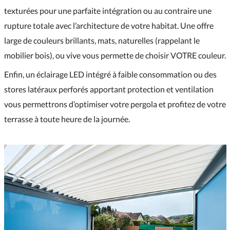
texturées pour une parfaite intégration ou au contraire une
rupture totale avec l’architecture de votre habitat. Une offre
large de couleurs brillants, mats, naturelles (rappelant le
mobilier bois), ou vive vous permette de choisir VOTRE couleur.
Enfin, un éclairage LED intégré à faible consommation ou des
stores latéraux perforés apportant protection et ventilation
vous permettrons d’optimiser votre pergola et profitez de votre
terrasse à toute heure de la journée.