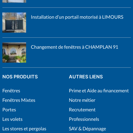
Installation d’un portail motorisé à LIMOURS
Changement de fenêtres à CHAMPLAN 91
NOS PRODUITS
AUTRES LIENS
Fenêtres
Prime et Aide au financement
Fenêtres Mixtes
Notre métier
Portes
Recrutement
Les volets
Professionnels
Les stores et pergolas
SAV & Dépannage