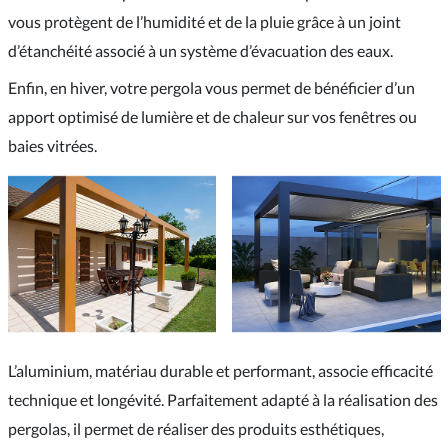
vous protègent de l’humidité et de la pluie grâce à un joint
d’étanchéité associé à un système d’évacuation des eaux.
Enfin, en hiver, votre pergola vous permet de bénéficier d’un
apport optimisé de lumière et de chaleur sur vos fenêtres ou
baies vitrées.
L’aluminium, matériau durable et performant, associe efficacité
technique et longévité. Parfaitement adapté à la réalisation des
pergolas, il permet de réaliser des produits esthétiques,