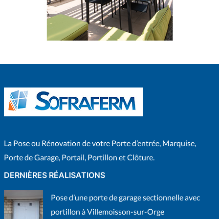
La Pose ou Rénovation de votre Porte d’entrée, Marquise,
Porte de Garage, Portail, Portillon et Clôture.
DERNIÈRES RÉALISATIONS
Pose d’une porte de garage sectionnelle avec
portillon à Villemoisson-sur-Orge